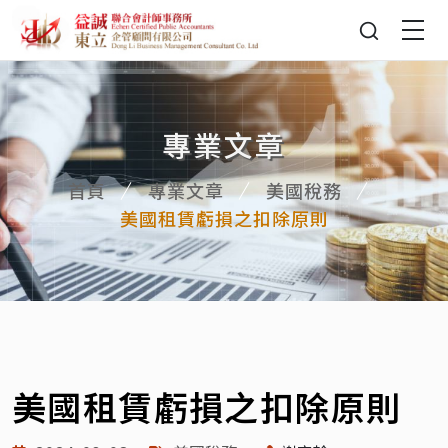
專業文章
首頁
專業文章
美國稅務
美國租賃虧損之扣除原則
美國租賃虧損之扣除原則