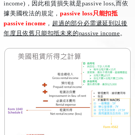
income)，因此租賃損失就是passive loss,而依
據美國稅法的規定，
passive loss只能扣抵
passive income
，
超過的部分必需遞延到以後
年度且依舊只能扣抵未來的passive income
。