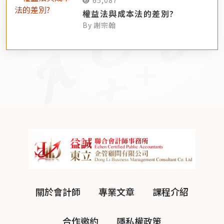
65,087
權益法與成本法的差別?
By 謝宗翰
關於會計師
專業文章
課程介紹
合作邀約
隱私權政策