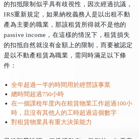
的扣抵限制似乎具有歧視性，因次經過抗議，
IRS重新規定，如果納稅義務人是以出租不動
產為主要的職業，那該租賃所得就不是他的
passive income，在這樣的情況下，租賃損失
的扣抵自然就沒有金額上的限制，而要被認定
是以不動產租賃為職業，需同時滿足以下條
件：
全年超過一半的時間用於經營該事業
總時間超過750小時
在一個課稅年度內在租賃物業工作超過100小
時，且沒有其他人的工時超過這個數字
對租賃物業具有重大決策能力