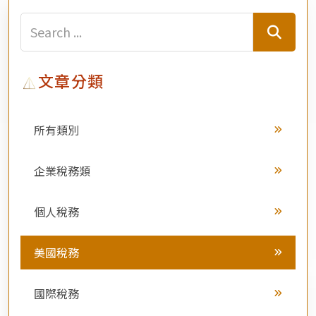
文章分類
所有類別
企業稅務類
個人稅務
美國稅務
國際稅務