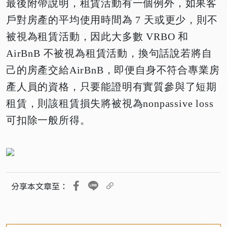
最後附帶說明，租賃活動有一個例外，如果客
戶對房產的平均使用時間為 7 天或更少，則不
被視為租賃活動，因此大多數 VRBO 和
AirBnB 不被視為租賃活動，換句話說若將自
己的房產交給AirBnB，即便自身不符合專業房
產人員的資格，只要能證明有實質參與了短期
租賃，則該租賃損失將被視為nonpassive loss
可扣除一般所得。
分享本文章至：