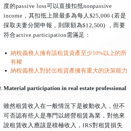
度的passive loss可以直接扣抵nonpassive
income，其扣抵上限最多為每人$25,000 (若是
採取夫妻分開申報，則限額為$12,500) ，而要
符合active participation需滿足：
納稅義務人擁有該租賃資產至少10%以上的所
有權
納稅義務人對於出租資產擁有重大的決策能力
Material participation in real estate professional
雖然租賃收入在一般情況下是被動收入，但不
可否認有些人是專門以經營租賃為業，對他來
說租賃收入應該是積極收入，IRS對租賃損失