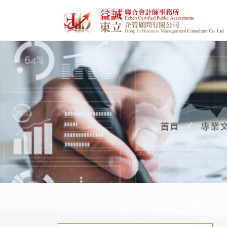
首頁
專業