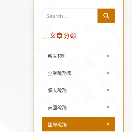
文章分類
所有類別
企業稅務類
個人稅務
美國稅務
國際稅務