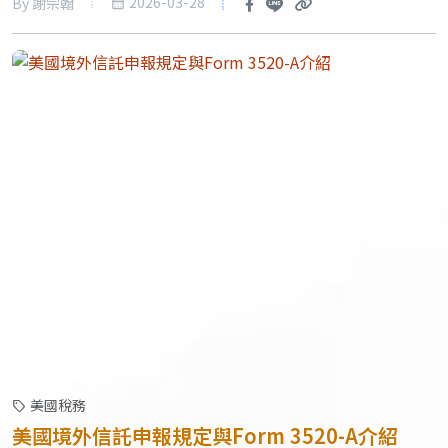
2026-03-28
By 謝宗翰
美國稅務
美國境外信託申報規定與Form 3520-A介紹