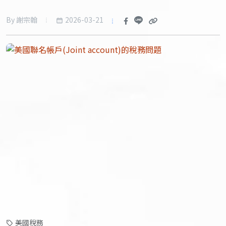
2026-03-21
By 謝宗翰
美國稅務