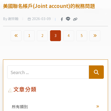
美國聯名帳戶(Joint account)的稅務問題
2026-03-09
By 謝宗翰
1
2
3
4
5
文章分類
所有類別