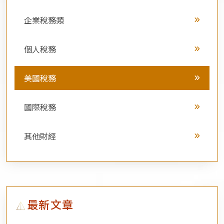
企業稅務類
個人稅務
美國稅務
國際稅務
其他財經
最新文章