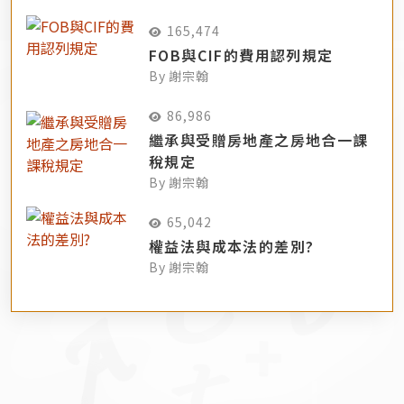
165,474
FOB與CIF的費用認列規定
By 謝宗翰
86,986
繼承與受贈房地產之房地合一課
稅規定
By 謝宗翰
65,042
權益法與成本法的差別?
By 謝宗翰