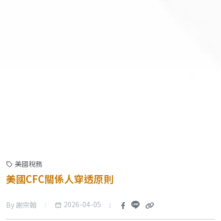
美國稅務
美國CFC關係人穿透原則
2026-04-05
By 謝宗翰