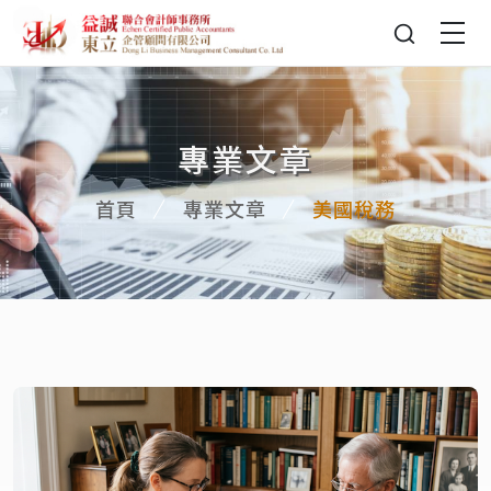
專業文章
首頁
專業文章
美國稅務