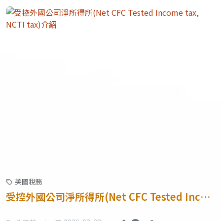
美國稅務
受控外國公司淨所得所(Net CFC Tested Inco
me tax, NCTI tax)介紹