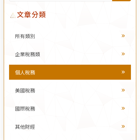
文章分類
所有類別
企業稅務類
個人稅務
美國稅務
國際稅務
其他財經