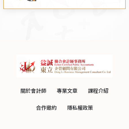
關於會計師
專業文章
課程介紹
合作邀約
隱私權政策