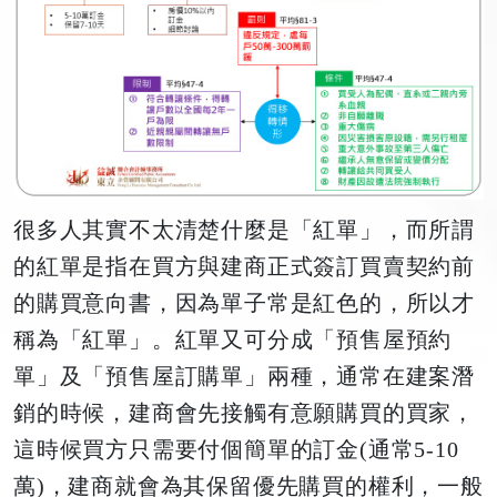
很多人其實不太清楚什麼是「紅單」，而所謂
的紅單是指在買方與建商正式簽訂買賣契約前
的購買意向書，因為單子常是紅色的，所以才
稱為「紅單」。紅單又可分成「預售屋預約
單」及「預售屋訂購單」兩種，通常在建案潛
銷的時候，建商會先接觸有意願購買的買家，
這時候買方只需要付個簡單的訂金(通常5-10
萬)，建商就會為其保留優先購買的權利，一般