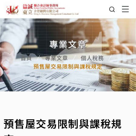
專業文章
首頁
專業文章
個人稅務
預售屋交易限制與課稅規定
預售屋交易限制與課稅規