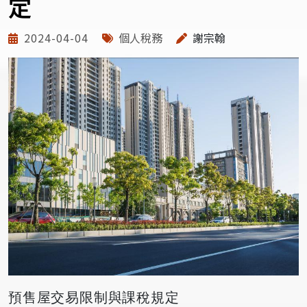
定
2024-04-04
個人稅務
謝宗翰
預售屋交易限制與課稅規定