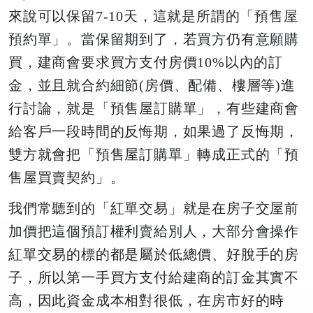
來說可以保留7-10天，這就是所謂的「預售屋
預約單」。當保留期到了，若買方仍有意願購
買，建商會要求買方支付房價10%以內的訂
金，並且就合約細節(房價、配備、樓層等)進
行討論，就是「預售屋訂購單」，有些建商會
給客戶一段時間的反悔期，如果過了反悔期，
雙方就會把「預售屋訂購單」轉成正式的「預
售屋買賣契約」。
我們常聽到的「紅單交易」就是在房子交屋前
加價把這個預訂權利賣給別人，大部分會操作
紅單交易的標的都是屬於低總價、好脫手的房
子，所以第一手買方支付給建商的訂金其實不
高，因此資金成本相對很低，在房市好的時