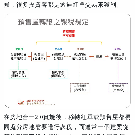
候，很多投資客都是透過紅單交易來獲利。
在房地合一2.0實施後，移轉紅單或預售屋都視
同處分房地需要進行課稅，而通常一個建案從