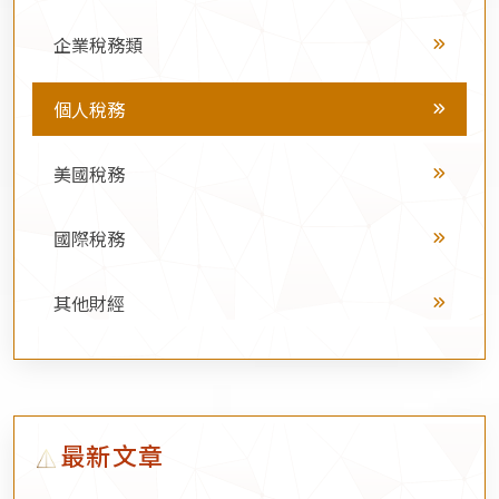
企業稅務類
個人稅務
美國稅務
國際稅務
其他財經
最新文章