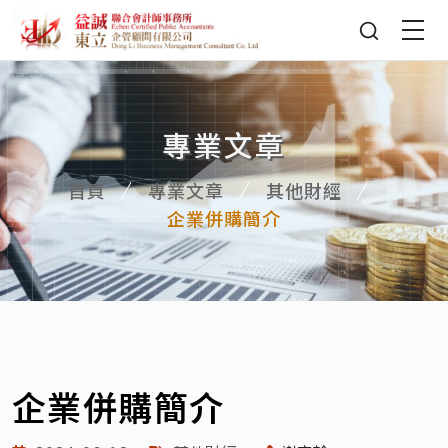
專業文章
首頁
專業文章
其他財經
企業併購簡介
企業併購簡介