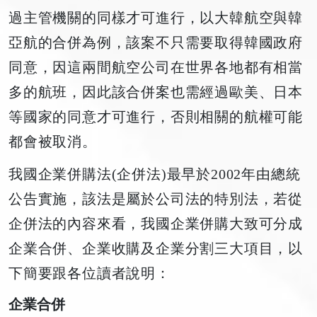
過主管機關的同樣才可進行，以大韓航空與韓
亞航的合併為例，該案不只需要取得韓國政府
同意，因這兩間航空公司在世界各地都有相當
多的航班，因此該合併案也需經過歐美、日本
等國家的同意才可進行，否則相關的航權可能
都會被取消。
我國企業併購法(企併法)最早於2002年由總統
公告實施，該法是屬於公司法的特別法，若從
企併法的內容來看，我國企業併購大致可分成
企業合併、企業收購及企業分割三大項目，以
下簡要跟各位讀者說明：
企業合併