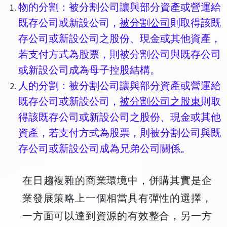
物的分割：被分割公司讓與部分資產或營運給
既存公司或新設公司，
被分割公司
則取得該既
存公司或新設公司之股份、現金或其他資產，
若支付方式為股票，則被分割公司與既存公司
或新設公司成為母子控股結構。
人的分割：被分割公司讓與部分資產或營運給
既存公司或新設公司，
被分割公司之股東
則取
得該既存公司或新設公司之股份、現金或其他
資產，若支付方式為股票，則被分割公司與既
存公司或新設公司成為兄弟公司關係。
在日趨複雜的商業環境中，併購其實是企
業發展策略上一個相當具有彈性的選擇，
一方面可以達到資源的有效整合，另一方