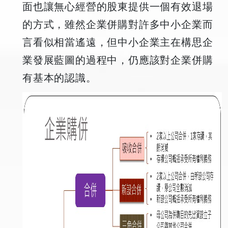
面也讓無心經營的股東提供一個有效退場
的方式，雖然企業併購對許多中小企業而
言看似相當遙遠，但中小企業主在構思企
業發展藍圖的過程中，仍應該對企業併購
有基本的認識。