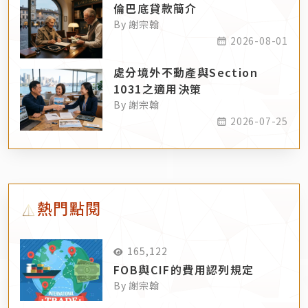
倫巴底貸款簡介
By 謝宗翰
2026-08-01
處分境外不動產與Section
1031之適用決策
By 謝宗翰
2026-07-25
熱門點閱
165,122
FOB與CIF的費用認列規定
By 謝宗翰