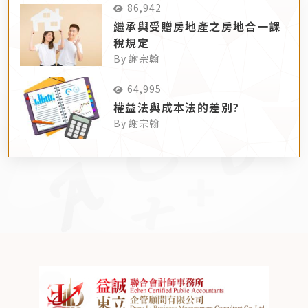
86,942
繼承與受贈房地產之房地合一課
稅規定
By 謝宗翰
64,995
權益法與成本法的差別?
By 謝宗翰