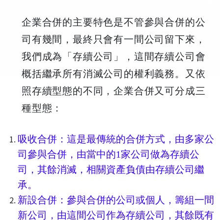
企業合併的主要特色是不管參與合併的公
司有幾間，最終只會有一間公司留下來，
我們成為「存續公司」，這間存續公司會
概括繼承所有消滅公司的權利義務。又依
照存續型態的不同，企業合併又可分成三
種型態：
吸收合併：這是最傳統的合併方式，由多家公
司參與合併，由當中的1家公司做為存續公
司，其餘消滅，相關資產負債由存續公司繼
承。
新設合併：參與合併的公司或個人，籌組一間
新公司，由這間公司作為存續公司，其餘既有