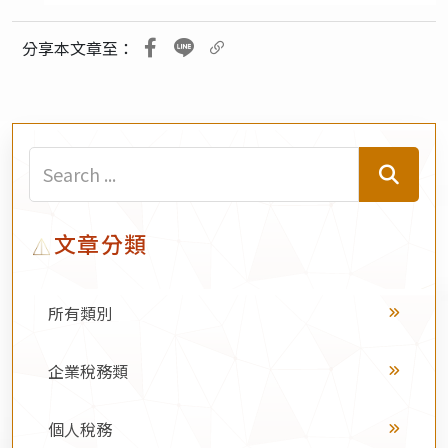
分享本文章至：
文章分類
所有類別
企業稅務類
個人稅務