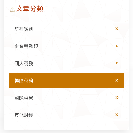
文章分類
所有類別
企業稅務類
個人稅務
美國稅務
國際稅務
其他財經