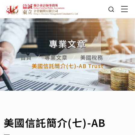
專業文章
首頁
專業文章
美國稅務
美國信託簡介(七)-AB Trust
美國信託簡介(七)-AB