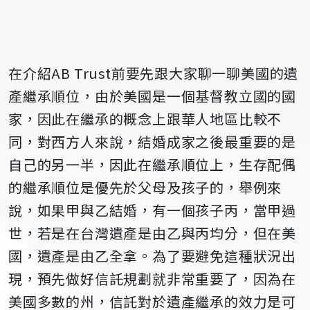
在介紹AB Trust前要先跟大家聊一聊美國的遺
產繼承順位，由於美國是一個基督教立國的國
家，因此在繼承的概念上跟華人地區比較不
同，對西方人來說，結婚成家之後最重要的是
自己的另一半，因此在繼承順位上，生存配偶
的繼承順位是優先於父母及孩子的，舉例來
說，如果甲與乙結婚，有一個孩子丙，當甲過
世，若是在台灣遺產是由乙與丙均分，但在美
國，遺產是由乙全拿。為了要避免這種狀況出
現，預先做好信託規劃就非常重要了，因為在
美國多數的州，信託對於遺產繼承的效力是可