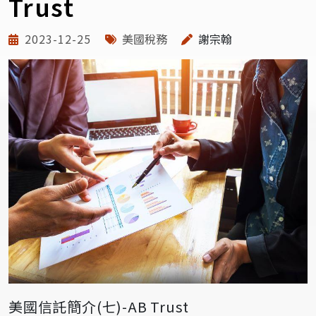
Trust
2023-12-25
美國稅務
謝宗翰
美國信託簡介(七)-AB Trust