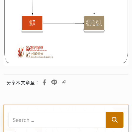
分享本文章至：