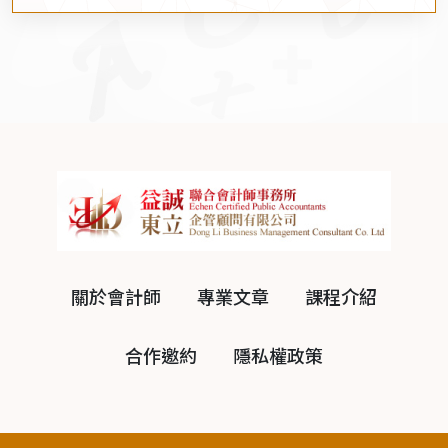
關於會計師
專業文章
課程介紹
合作邀約
隱私權政策