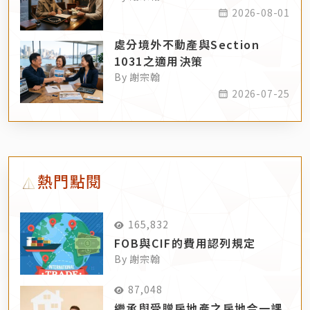
2026-08-01
處分境外不動產與Section
1031之適用決策
By 謝宗翰
2026-07-25
熱門點閱
165,832
FOB與CIF的費用認列規定
By 謝宗翰
87,048
繼承與受贈房地產之房地合一課