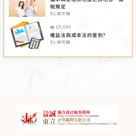
稅規定
By 謝宗翰
65,086
權益法與成本法的差別?
By 謝宗翰