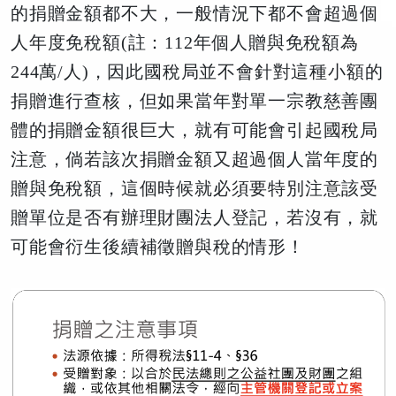
的捐贈金額都不大，一般情況下都不會超過個
人年度免稅額(註：112年個人贈與免稅額為
244萬/人)，因此國稅局並不會針對這種小額的
捐贈進行查核，但如果當年對單一宗教慈善團
體的捐贈金額很巨大，就有可能會引起國稅局
注意，倘若該次捐贈金額又超過個人當年度的
贈與免稅額，這個時候就必須要特別注意該受
贈單位是否有辦理財團法人登記，若沒有，就
可能會衍生後續補徵贈與稅的情形！