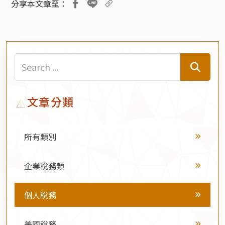
分享本文章至：
文章分類
所有類別
企業稅務類
個人稅務
美國稅務