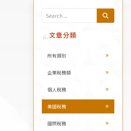
文章分類
所有類別
企業稅務類
個人稅務
美國稅務
國際稅務