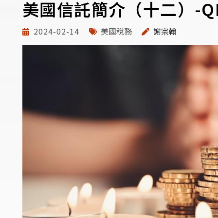
美國信託簡介（十二）-Q
2024-02-14
美國稅務
謝宗翰