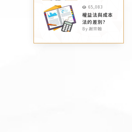
65,083
權益法與成本
法的差別?
By 謝宗翰