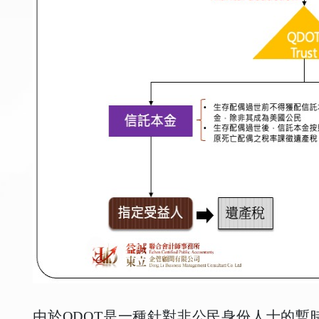
由於QDOT是一種針對非公民身份人士的暫