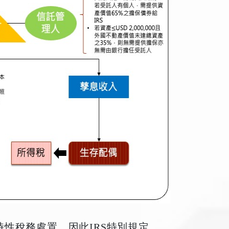
時性稅務處置，因此IRS特別規定