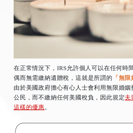
在正常情況下，IRS允許個人可以在任何時
偶而無需繳納遺贈稅，這就是所謂的
「
無限婚
由於美國政府擔心有心人士會利用無限婚姻
公民，而不繳納任何美國稅負，因此規定
夫
這樣的優惠
。