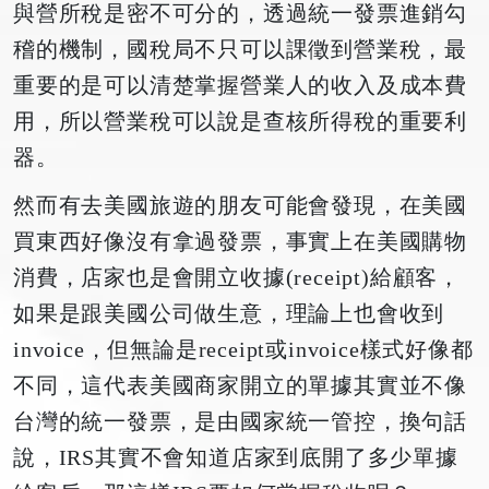
與營所稅是密不可分的，透過統一發票進銷勾
稽的機制，國稅局不只可以課徵到營業稅，最
重要的是可以清楚掌握營業人的收入及成本費
用，所以營業稅可以說是查核所得稅的重要利
器。
然而有去美國旅遊的朋友可能會發現，在美國
買東西好像沒有拿過發票，事實上在美國購物
消費，店家也是會開立收據(receipt)給顧客，
如果是跟美國公司做生意，理論上也會收到
invoice，但無論是receipt或invoice樣式好像都
不同，這代表美國商家開立的單據其實並不像
台灣的統一發票，是由國家統一管控，換句話
說，IRS其實不會知道店家到底開了多少單據