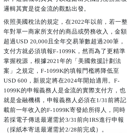
邏輯其實是從金流的觀點出發。
依照美國稅法的規定，在2022年以前，若一整
年對單一商家所支付的商品或勞務收入，金額
超過USD 20,000且全年交易筆數超過200筆，
支付方就必須填報F-1099K，然而為了更精準
掌握稅源，根據2021年的「美國救援計劃法
案」之規定，F-1099K的填報門檻將降低至
USD 600，新規定將在2024年開始適用。F-
1099K的申報義務人是金流的實際支付方，也
就是金融機構，申報義務人必須在1/31前將記
載前一年收入的F-1099K寄發給所得人，同時
若採電子傳送最遲需於3/31前向IRS進行申報
（採紙本寄送最遲需於2/28前完成）。