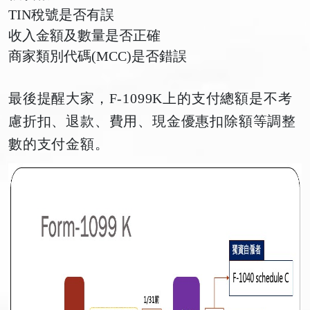
TIN稅號是否有誤
收入金額及數量是否正確
商家類別代碼(MCC)是否錯誤
最後提醒大家，F-1099K上的支付總額是不考
慮折扣、退款、費用、現金優惠扣除額等調整
數的支付金額。