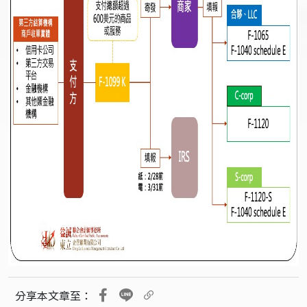
分享本文章至：