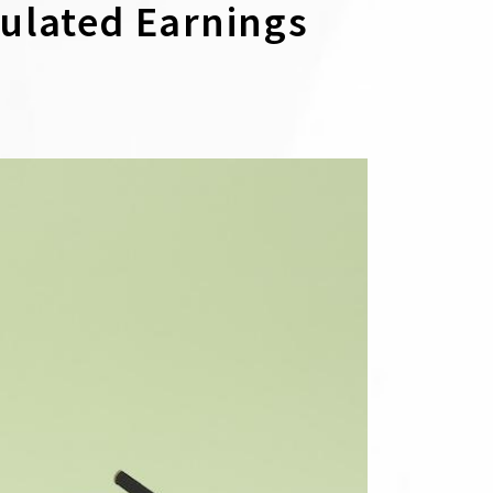
ted Earnings