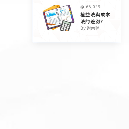
65,039
權益法與成本
法的差別?
By 謝宗翰