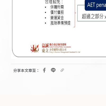
分享本文章至：