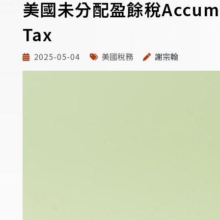
美國未分配盈餘稅Accumula
Tax
2025-05-04
美國稅務
謝宗翰