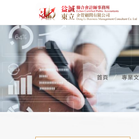
首頁
專業