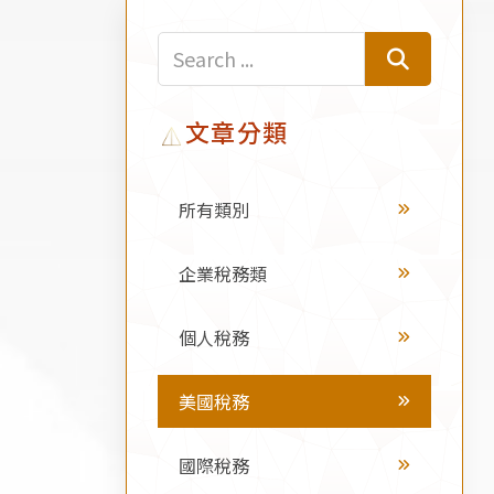
文章分類
所有類別
企業稅務類
個人稅務
美國稅務
國際稅務