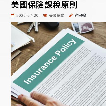
美國保險課稅原則
2025-07-20
美國稅務
謝宗翰