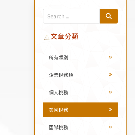
文章分類
所有類別
企業稅務類
個人稅務
美國稅務
國際稅務