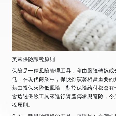
美國保險課稅原則
保險是一種風險管理工具，藉由風險轉嫁或
低，在現代商業中，保險扮演著相當重要的
藉由投保來降低風險，對於保險給付都會有
會透過保險工具來進行資產傳承與避險，今
稅原則。