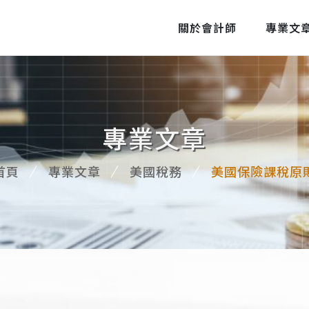
關於會計師
專業文
專業文章
首頁
專業文章
美國稅務
美國保險課稅原