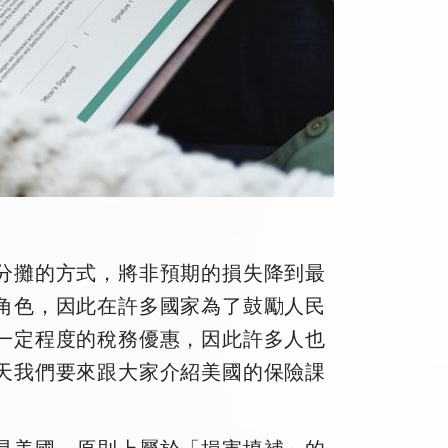
分攤的方式，將非預期的損失降到最
角色，因此在許多國家為了鼓勵人民
一定程度的稅務優惠，因此許多人也
天我們要來跟大家介紹美國的保險課