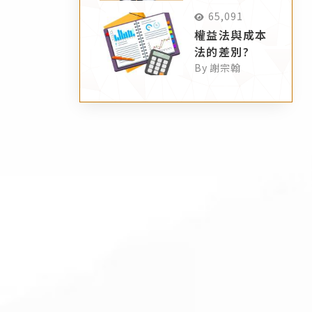
65,091
權益法與成本
法的差別?
By 謝宗翰