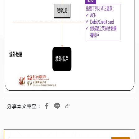
分享本文章至：