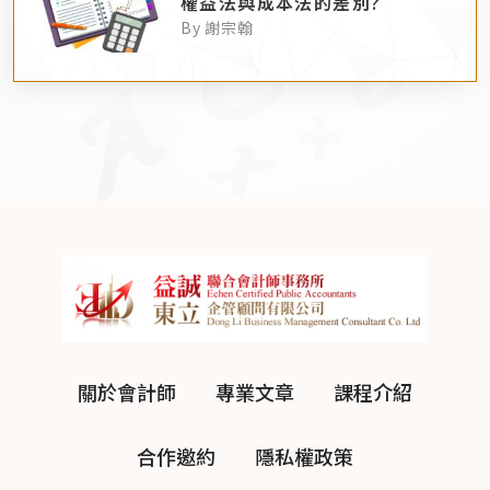
權益法與成本法的差別?
By 謝宗翰
關於會計師
專業文章
課程介紹
合作邀約
隱私權政策