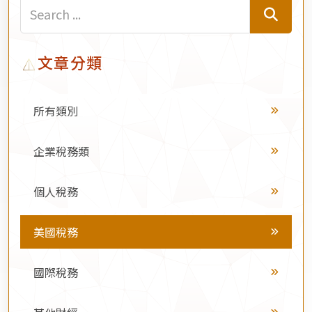
文章分類
所有類別
企業稅務類
個人稅務
美國稅務
國際稅務