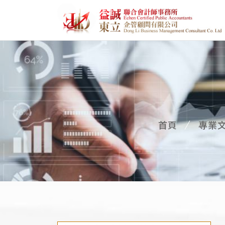
首頁
專業