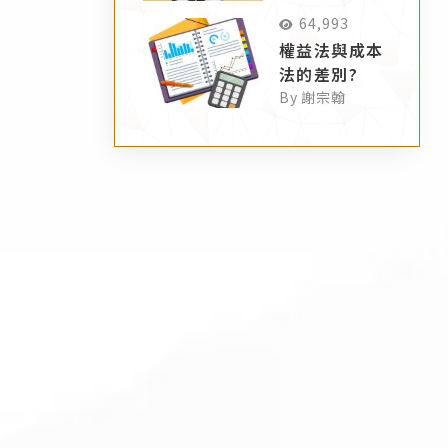
64,993
權益法與成本
法的差別?
By 謝宗翰