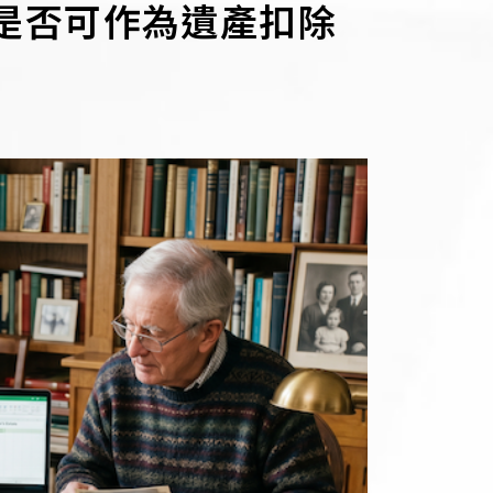
是否可作為遺產扣除