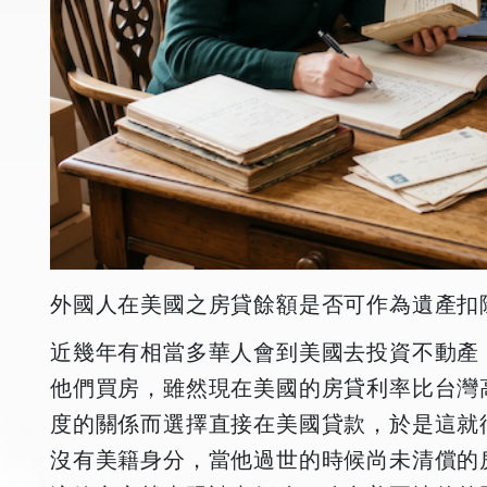
外國人在美國之房貸餘額是否可作為遺產扣
近幾年有相當多華人會到美國去投資不動產
他們買房，雖然現在美國的房貸利率比台灣
度的關係而選擇直接在美國貸款，於是這就
沒有美籍身分，當他過世的時候尚未清償的