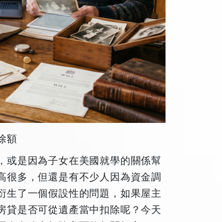
除額
，或是因為子女在美國就學的關係幫
高很多，但還是有不少人因為資金調
衍生了一個假設性的問題，如果屋主
房貸是否可從遺產當中扣除呢？今天