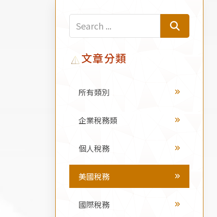
文章分類
所有類別
企業稅務類
個人稅務
美國稅務
國際稅務