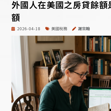
外國人在美國之房貸餘額
額
2026-04-18
美國稅務
謝宗翰