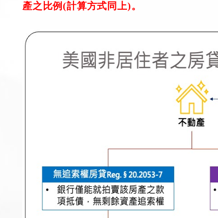
產之比例(計算方式同上)。